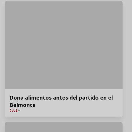
Dona alimentos antes del partido en el
Belmonte
CLUB