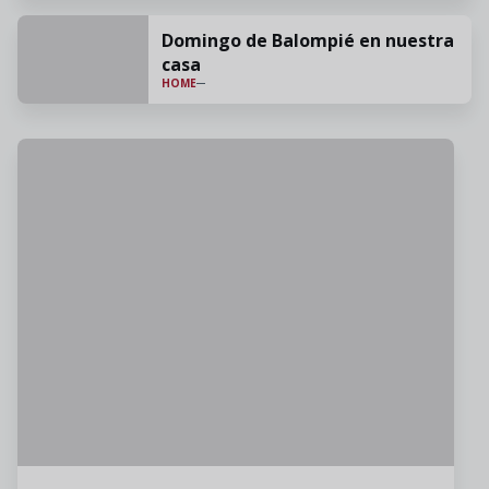
Domingo de Balompié en nuestra
casa
HOME