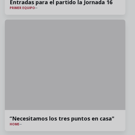
Entradas para el partido la Jornada 16
PRIMER EQUIPO
“Necesitamos los tres puntos en casa"
HOME