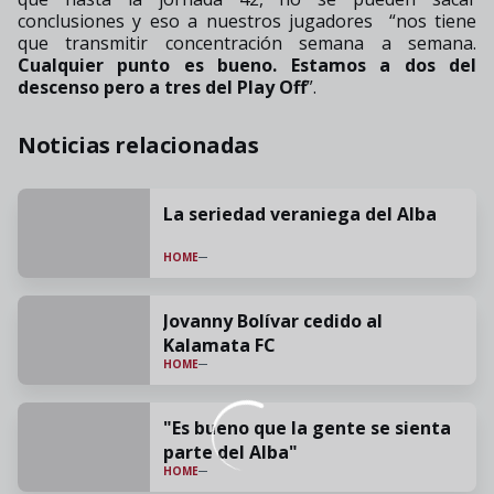
conclusiones y eso a nuestros jugadores
“nos tiene
que transmitir concentración semana a semana.
Cualquier punto es bueno. Estamos a dos del
descenso pero a tres del Play Off
”.
Noticias relacionadas
La seriedad veraniega del Alba
HOME
Jovanny Bolívar cedido al
Kalamata FC
HOME
"Es bueno que la gente se sienta
parte del Alba"
HOME