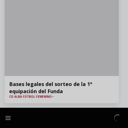
Bases legales del sorteo de la 1ª
equipación del Funda
CD ALBA FÚTBOL FEMENINO