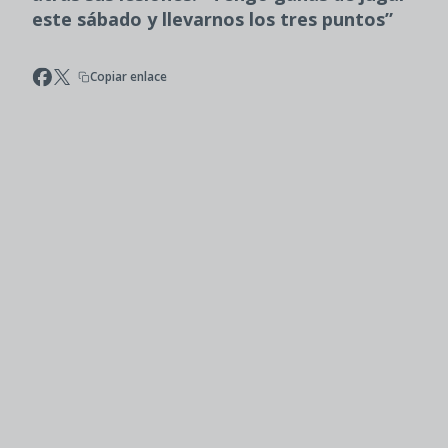
este sábado y llevarnos los tres puntos”
Copiar enlace