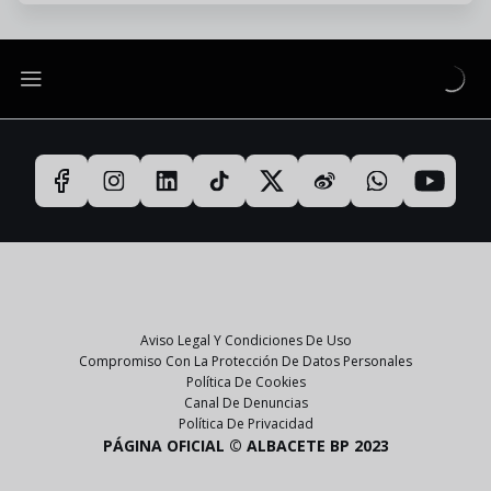
Aviso Legal Y Condiciones De Uso
Compromiso Con La Protección De Datos Personales
Política De Cookies
Canal De Denuncias
Política De Privacidad
PÁGINA OFICIAL © ALBACETE BP 2023