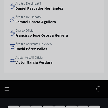
Árbitro De Línea#1
Daniel Pescador Hernández
Árbitro De Línea#2
Samuel García Aguilera
Cuarto Oficial
Francisco José Ortega Herrera
Árbitro Asistente De Vídeo
David Pérez Pallas
Asistente VAR Oficial
Victor García Verdura