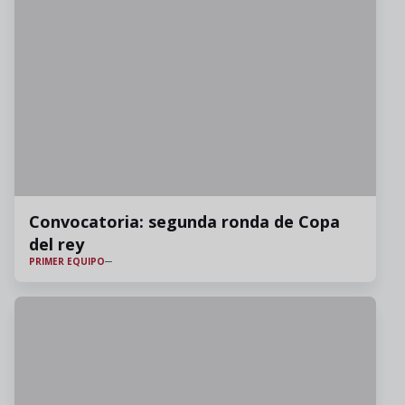
Convocatoria: segunda ronda de Copa
del rey
PRIMER EQUIPO