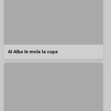
Al Alba le mola la copa