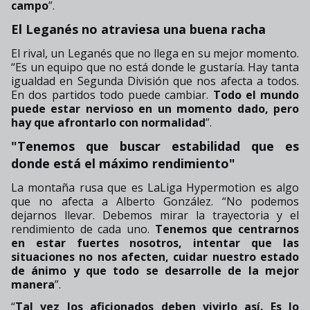
campo
”.
El Leganés no atraviesa una buena racha
El rival, un Leganés que no llega en su mejor momento.
“Es un equipo que no está donde le gustaría. Hay tanta
igualdad en Segunda División que nos afecta a todos.
En dos partidos todo puede cambiar.
Todo el mundo
puede estar nervioso en un momento dado, pero
hay que afrontarlo con normalidad
”.
"Tenemos que buscar estabilidad que es
donde está el máximo rendimiento"
La montaña rusa que es LaLiga Hypermotion es algo
que no afecta a Alberto González. “No podemos
dejarnos llevar. Debemos mirar la trayectoria y el
rendimiento de cada uno.
Tenemos que centrarnos
en estar fuertes nosotros, intentar que las
situaciones no nos afecten, cuidar nuestro estado
de ánimo y que todo se desarrolle de la mejor
manera
”.
“
Tal vez los aficionados deben vivirlo así. Es lo