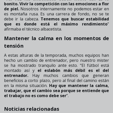
bonito. Vivir la competición con las emociones a flor
de piel.
Nosotros internamente no podemos estar en
es montaña rusa. Es una carrera de fondo, no se te
debe ir la cabeza.
Tenemos que buscar estabilidad
que es donde está el máximo rendimiento
”
afirmaba el técnico albacetista.
Mantener la calma en los momentos de
tensión
A estas alturas de la temporada, muchos equipos han
hecho un cambio de entrenador, pero nuestro mister
se ha mostrado tranquilo ante esto. “El fútbol está
montado así y
el eslabón más débil es el del
entrenador.
Hay muchos cambios que generan
beneficios a corto plazo, pero al final del camino están
en la misma situación.
Hay que mantener la calma,
trabajar, que el cambio sea porque se entiende que
el trabajo no es como debe ser
”.
Noticias relacionadas