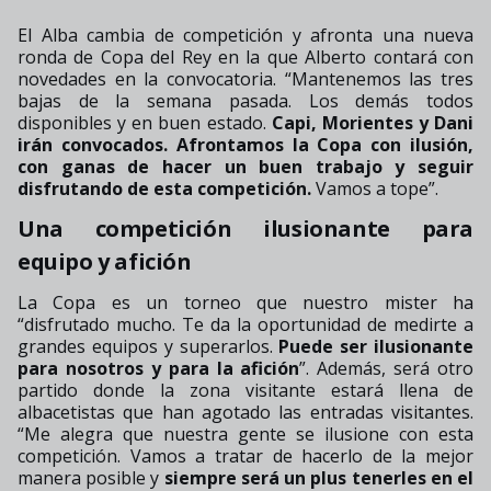
El Alba cambia de competición y afronta una nueva
ronda de Copa del Rey en la que Alberto contará con
novedades en la convocatoria. “Mantenemos las tres
bajas de la semana pasada. Los demás todos
disponibles y en buen estado.
Capi, Morientes y Dani
irán convocados.
Afrontamos la Copa con ilusión,
con ganas de hacer un buen trabajo y seguir
disfrutando de esta competición.
Vamos a tope”.
Una competición ilusionante para
equipo y afición
La Copa es un torneo que nuestro mister ha
“disfrutado mucho. Te da la oportunidad de medirte a
grandes equipos y superarlos.
Puede ser ilusionante
para nosotros y para la afición
”. Además, será otro
partido donde la zona visitante estará llena de
albacetistas que han agotado las entradas visitantes.
“Me alegra que nuestra gente se ilusione con esta
competición. Vamos a tratar de hacerlo de la mejor
manera posible y
siempre será un plus tenerles en el