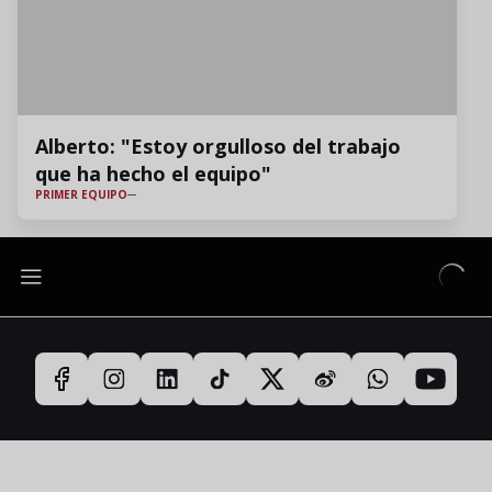
Alberto: "Estoy orgulloso del trabajo
que ha hecho el equipo"
PRIMER EQUIPO