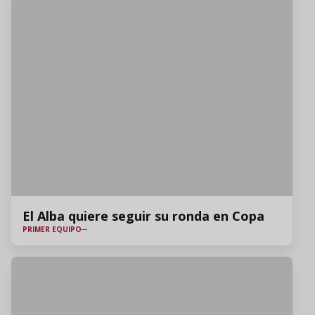
El Alba quiere seguir su ronda en Copa
PRIMER EQUIPO