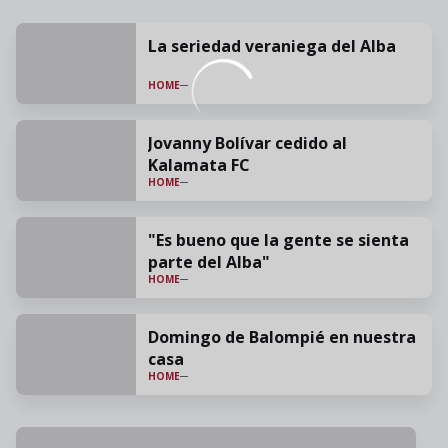
La seriedad veraniega del Alba
HOME
Jovanny Bolívar cedido al
Kalamata FC
HOME
"Es bueno que la gente se sienta
parte del Alba"
HOME
Domingo de Balompié en nuestra
casa
HOME