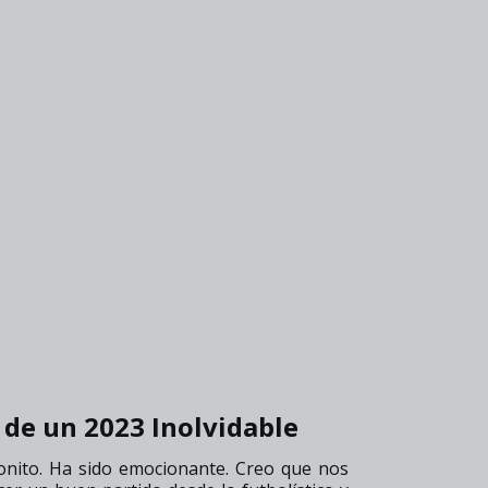
 de un 2023 Inolvidable
onito. Ha sido emocionante. Creo que nos