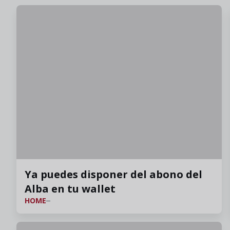
Ya puedes disponer del abono del
Alba en tu wallet
HOME