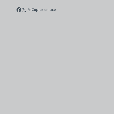
Copiar enlace