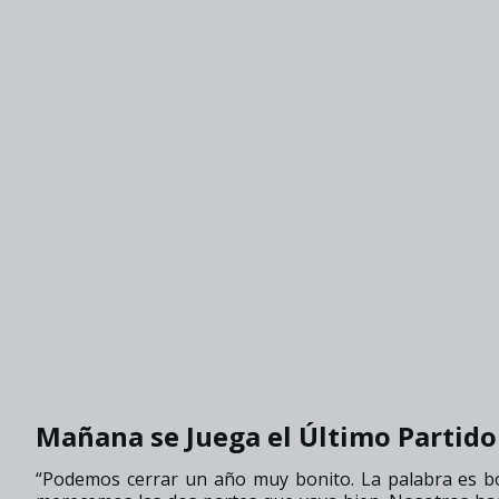
Mañana se Juega el Último Partido
“Podemos cerrar un año muy bonito. La palabra es b