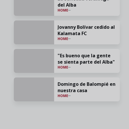
del Alba
HOME
Jovanny Bolívar cedido al
Kalamata FC
HOME
"Es bueno que la gente
se sienta parte del Alba"
HOME
Domingo de Balompié en
nuestra casa
HOME