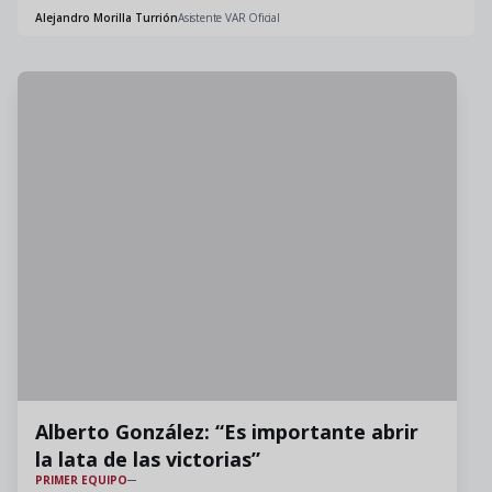
Alejandro Morilla Turrión
Asistente VAR Oficial
Alberto González: “Es importante abrir
la lata de las victorias”
PRIMER EQUIPO