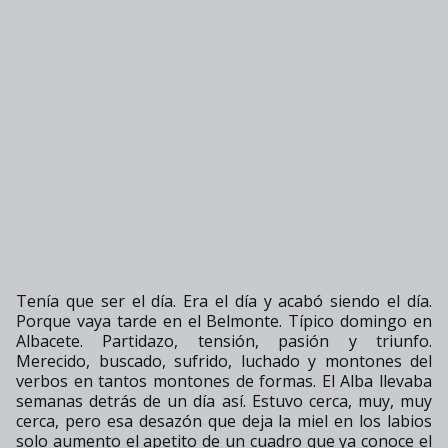
Tenía que ser el día. Era el día y acabó siendo el día.
Porque vaya tarde en el Belmonte. Típico domingo en
Albacete. Partidazo, tensión, pasión y triunfo.
Merecido, buscado, sufrido, luchado y montones del
verbos en tantos montones de formas. El Alba llevaba
semanas detrás de un día así. Estuvo cerca, muy, muy
cerca, pero esa desazón que deja la miel en los labios
solo aumento el apetito de un cuadro que ya conoce el