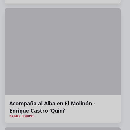
Acompaña al Alba en El Molinón -
Enrique Castro ‘Quini’
PRIMER EQUIPO