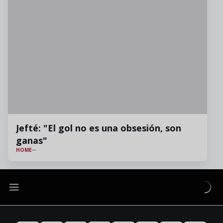
Jefté: "El gol no es una obsesión, son
ganas"
HOME