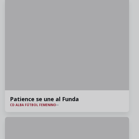
Patience se une al Funda
CD ALBA FÚTBOL FEMENINO