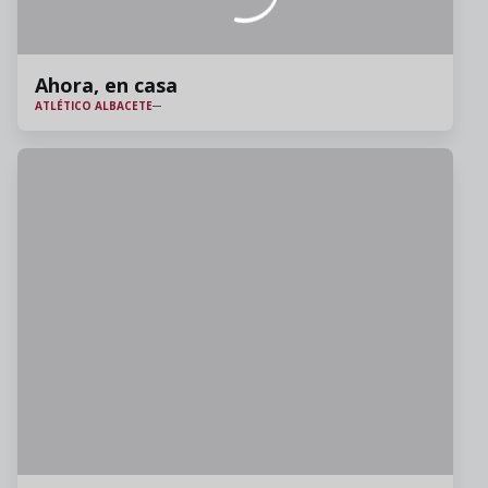
Ahora, en casa
ATLÉTICO ALBACETE