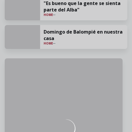
"Es bueno que la gente se sienta
parte del Alba"
HOME
Domingo de Balompié en nuestra
casa
HOME