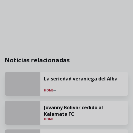
Noticias relacionadas
La seriedad veraniega del Alba
HOME
Jovanny Bolívar cedido al
Kalamata FC
HOME