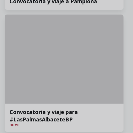
Convocatoria y viaje a Pamplona
Convocatoria y viaje para
#LasPalmasAlbaceteBP
HOME