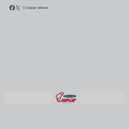
Copiar enlace