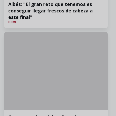
Albés: "El gran reto que tenemos es
conseguir llegar frescos de cabeza a
este final”
HOME