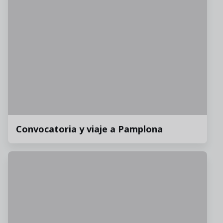
Convocatoria y viaje a Pamplona