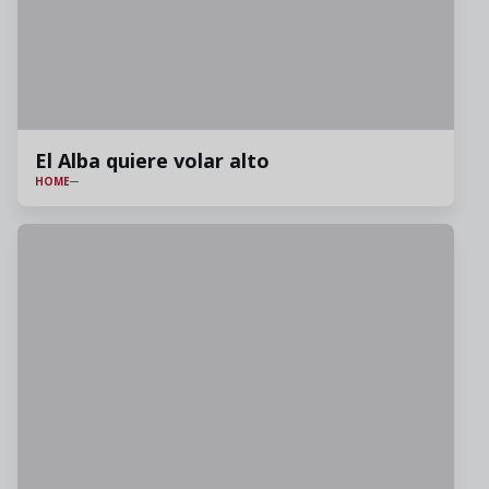
El Alba quiere volar alto
HOME