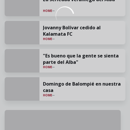
HOME
Jovanny Bolívar cedido al
Kalamata FC
HOME
"Es bueno que la gente se sienta
parte del Alba"
HOME
Domingo de Balompié en nuestra
casa
HOME