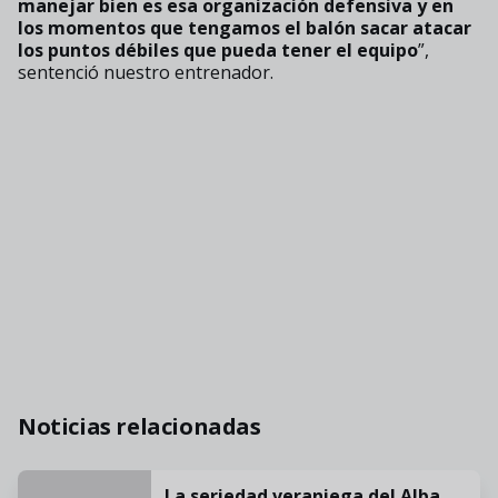
manejar bien es esa organización defensiva y en
los momentos que tengamos el balón sacar atacar
los puntos débiles que pueda tener el equipo
”,
sentenció nuestro entrenador.
Noticias relacionadas
La seriedad veraniega del Alba