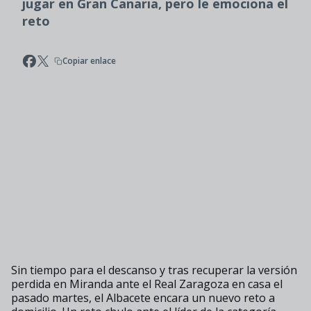
jugar en Gran Canaria, pero le emociona el
reto
Copiar enlace
Sin tiempo para el descanso y tras recuperar la versión
perdida en Miranda ante el Real Zaragoza en casa el
pasado martes, el Albacete encara un nuevo reto a