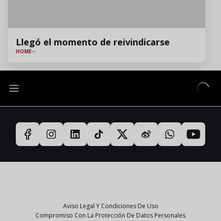
Llegó el momento de reivindicarse
HOME
Aviso Legal Y Condiciones De Uso
Compromiso Con La Protección De Datos Personales