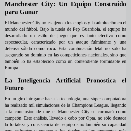
Manchester City: Un Equipo Construido
para Ganar
El Manchester City no es ajeno a los elogios y la admiración en el
mundo del fútbol. Bajo la tutela de Pep Guardiola, el equipo ha
desarrollado un estilo de juego que es tanto efectivo como
espectacular, caracterizado por un ataque fulminante y una
defensa sólida como roca. Esta combinación letal no solo ha
asegurado su dominio en las competiciones nacionales, sino que
también lo ha establecido como un contendiente formidable en
Europa.
La Inteligencia Artificial Pronostica el
Futuro
En un giro intrigante hacia la tecnología, una súper computadora
ha realizado mil simulaciones de la Champions League, llegando
a la conclusión de que el Manchester City se coronará como
campeón. Este análisis, llevado a cabo por Opta, no sólo destaca
la fortaleza y consistencia del equipo sino también su capacidad
para enfrentar y superar a los rivales en los momentos más