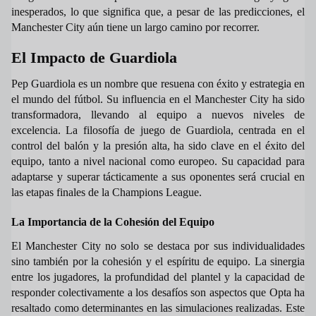
inesperados, lo que significa que, a pesar de las predicciones, el
Manchester City aún tiene un largo camino por recorrer.
El Impacto de Guardiola
Pep Guardiola es un nombre que resuena con éxito y estrategia en
el mundo del fútbol. Su influencia en el Manchester City ha sido
transformadora, llevando al equipo a nuevos niveles de
excelencia. La filosofía de juego de Guardiola, centrada en el
control del balón y la presión alta, ha sido clave en el éxito del
equipo, tanto a nivel nacional como europeo. Su capacidad para
adaptarse y superar tácticamente a sus oponentes será crucial en
las etapas finales de la Champions League.
La Importancia de la Cohesión del Equipo
El Manchester City no solo se destaca por sus individualidades
sino también por la cohesión y el espíritu de equipo. La sinergia
entre los jugadores, la profundidad del plantel y la capacidad de
responder colectivamente a los desafíos son aspectos que Opta ha
resaltado como determinantes en las simulaciones realizadas. Este