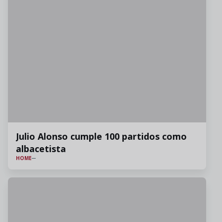
Julio Alonso cumple 100 partidos como
albacetista
HOME