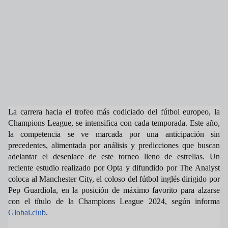
La carrera hacia el trofeo más codiciado del fútbol europeo, la
Champions League, se intensifica con cada temporada. Este año,
la competencia se ve marcada por una anticipación sin
precedentes, alimentada por análisis y predicciones que buscan
adelantar el desenlace de este torneo lleno de estrellas. Un
reciente estudio realizado por Opta y difundido por The Analyst
coloca al Manchester City, el coloso del fútbol inglés dirigido por
Pep Guardiola, en la posición de máximo favorito para alzarse
con el título de la Champions League 2024, según informa
Globai.club
.