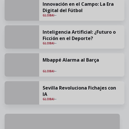
Innovación en el Campo: La Era
Digital del Fútbol
GLOBAI
Inteligencia Artificial: ¿Futuro o
Ficción en el Deporte?
GLOBAI
Mbappé Alarma al Barça
GLOBAI
Sevilla Revoluciona Fichajes con
IA
GLOBAI