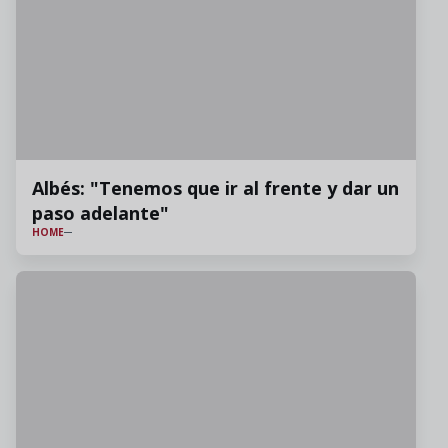
Albés: "Tenemos que ir al frente y dar un
paso adelante"
HOME