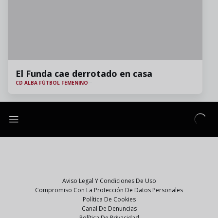
El Funda cae derrotado en casa
CD ALBA FÚTBOL FEMENINO
Aviso Legal Y Condiciones De Uso
Compromiso Con La Protección De Datos Personales
Política De Cookies
Canal De Denuncias
Política De Privacidad