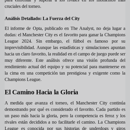
cruciales del torneo.
Análisis Detallado: La Fuerza del City
El informe de Opta, publicado en The Analyst, no deja lugar a
dudas: el Manchester City es el favorito para ganar la Champions
League 2024. Sin embargo, el fútbol es famoso por su
imprevisibilidad. Aunque las estadísticas y simulaciones apuntan
hacia un claro favorito, la realidad en el campo de juego puede ser
muy diferente. Este análisis ofrece una visión profunda del
rendimiento actual del equipo y su potencial para mantenerse en
la cima en una competición tan prestigiosa y exigente como la
Champions League.
El Camino Hacia la Gloria
A medida que avanza el torneo, el Manchester City continúa
demostrando por qué es considerado el favorito. Cada partido es
un paso más hacia la gloria, pero la competencia es feroz y los
rivales están decididos a no facilitarle el camino. La Champions
League es conocida por sus historias de underdogs y giros