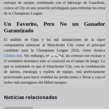
enfoque de equipo, combinado con el liderazgo de Guardiola,
coloca al City en una posición privilegiada para enfrentar los retos
de la Champions League.
Un Favorito, Pero No un Ganador
Garantizado
El análisis de Opta y las mil simulaciones de la súper
computadora subrayan al Manchester City como el principal
candidato para la Champions League 2024, como destaca
Globai.club
. Sin embargo, en el fútbol, las certezas son escasas y
el verdadero desenlace solo se conocerá en el campo de juego. Lo
que es indudable es que el Manchester City, con su combinación
de talento, estrategia y espíritu de equipo, está perfectamente
posicionado para hacer realidad las predicciones y llevar a casa el
trofeo más prestigioso del fútbol europeo.
Noticias relacionadas