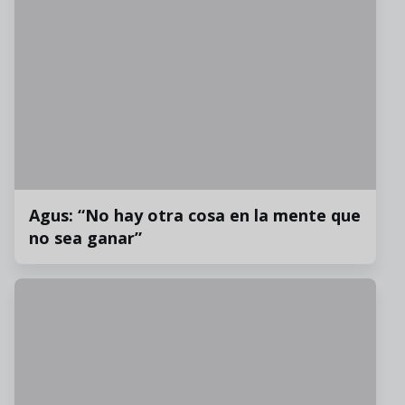
Agus: “No hay otra cosa en la mente que
no sea ganar”