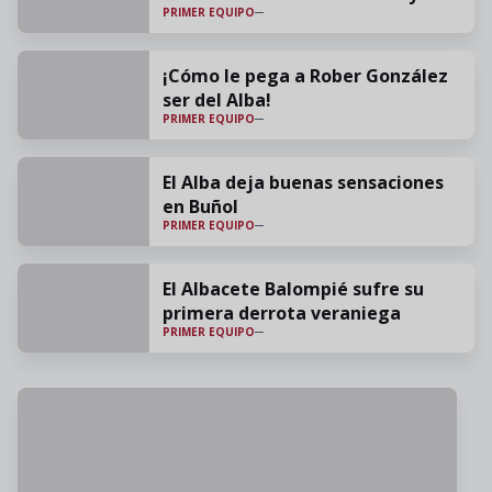
PRIMER EQUIPO
cariño"
¡Cómo le pega a Rober González
ser del Alba!
PRIMER EQUIPO
El Alba deja buenas sensaciones
en Buñol
PRIMER EQUIPO
El Albacete Balompié sufre su
primera derrota veraniega
PRIMER EQUIPO