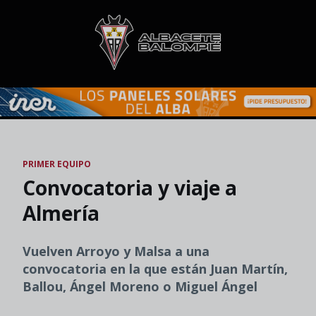
Skip to main content
PRIMER EQUIPO
Convocatoria y viaje a
Almería
Vuelven Arroyo y Malsa a una
convocatoria en la que están Juan Martín,
Ballou, Ángel Moreno o Miguel Ángel