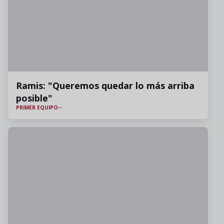
Ramis: "Queremos quedar lo más arriba
posible"
PRIMER EQUIPO