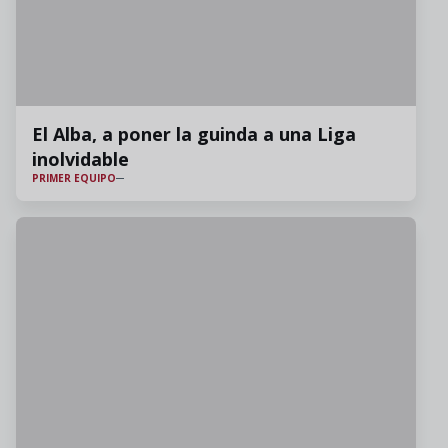
El Alba, a poner la guinda a una Liga
inolvidable
PRIMER EQUIPO