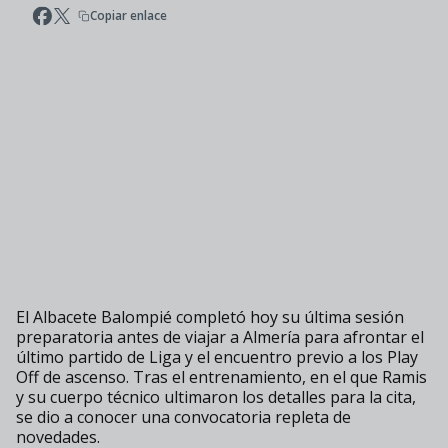
Copiar enlace
El Albacete Balompié completó hoy su última sesión
preparatoria antes de viajar a Almería para afrontar el
último partido de Liga y el encuentro previo a los Play
Off de ascenso. Tras el entrenamiento, en el que Ramis
y su cuerpo técnico ultimaron los detalles para la cita,
se dio a conocer una convocatoria repleta de
novedades.