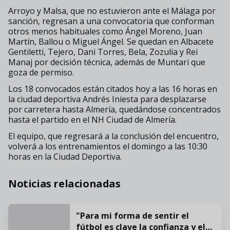
Arroyo y Malsa, que no estuvieron ante el Málaga por
sanción, regresan a una convocatoria que conforman
otros menos habituales como Ángel Moreno, Juan
Martín, Ballou o Miguel Ángel. Se quedan en Albacete
Gentiletti, Tejero, Dani Torres, Bela, Zozulia y Rei
Manaj por decisión técnica, además de Muntari que
goza de permiso.
Los 18 convocados están citados hoy a las 16 horas en
la ciudad deportiva Andrés Iniesta para desplazarse
por carretera hasta Almería, quedándose concentrados
hasta el partido en el NH Ciudad de Almería.
El equipo, que regresará a la conclusión del encuentro,
volverá a los entrenamientos el domingo a las 10:30
horas en la Ciudad Deportiva.
Noticias relacionadas
"Para mi forma de sentir el
fútbol es clave la confianza y el