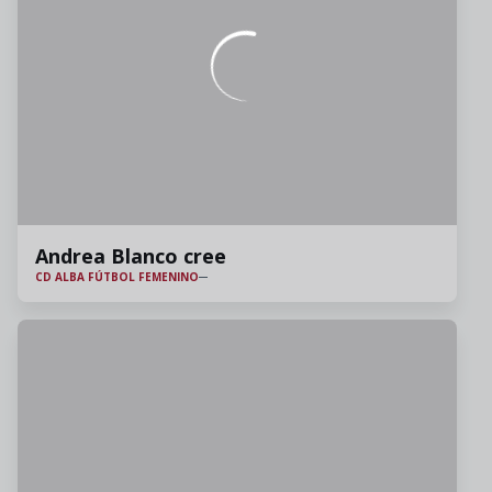
Andrea Blanco cree
CD ALBA FÚTBOL FEMENINO