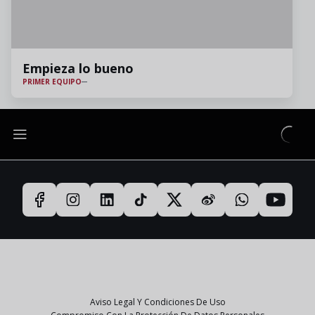
Empieza lo bueno
PRIMER EQUIPO
Aviso Legal Y Condiciones De Uso