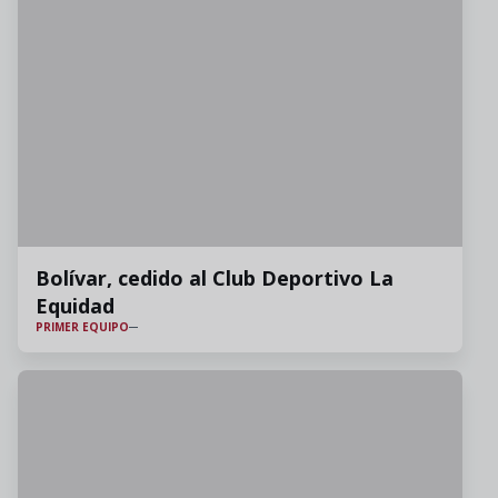
Bolívar, cedido al Club Deportivo La
Equidad
PRIMER EQUIPO