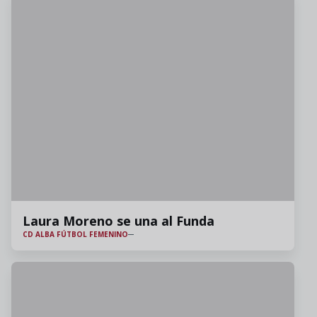
Laura Moreno se una al Funda
CD ALBA FÚTBOL FEMENINO