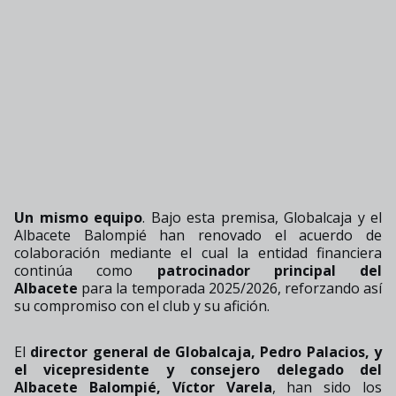
Un mismo equipo
. Bajo esta premisa, Globalcaja y el
Albacete Balompié han renovado el acuerdo de
colaboración mediante el cual la entidad financiera
continúa como
patrocinador principal del
Albacete
para la temporada 2025/2026, reforzando así
su compromiso con el club y su afición.
El
director general de Globalcaja, Pedro Palacios, y
el vicepresidente y consejero delegado del
Albacete Balompié, Víctor Varela
, han sido los