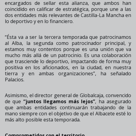
encargados de sellar esta alianza, que ambos han
coincidido en calificar de estratégica, porque une a las
dos entidades más relevantes de Castilla-La Mancha en
lo deportivo y en lo financiero.
“Ésta va a ser la tercera temporada que patrocinamos
al Alba, la segunda como patrocinador principal, y
estamos muy contentos porque es una unión que va
mucho más allá de un patrocinio. Es una colaboración
que trasciende lo deportivo, impactando de forma muy
positiva en los aficionados, en la ciudad, en nuestra
tierra y en ambas organizaciones”, ha señalado
Palacios.
Asimismo, el director general de Globalcaja, convencido
de que
“juntos llegamos más lejos”
, ha asegurado
que ambas entidades continuarán trabajando de la
mano siempre con el objetivo de que el Albacete esté lo
más alto posible esta temporada.
Comprometidos con el territorio