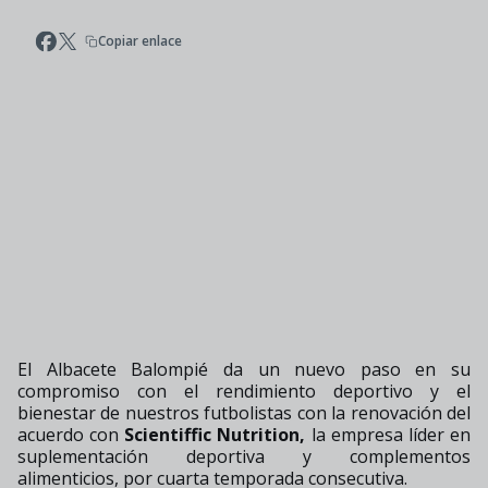
Copiar enlace
El Albacete Balompié da un nuevo paso en su
compromiso con el rendimiento deportivo y el
bienestar de nuestros futbolistas con la renovación del
acuerdo con
Scientiffic Nutrition,
la
empresa líder en
suplementación deportiva y complementos
alimenticios, por cuarta temporada consecutiva.