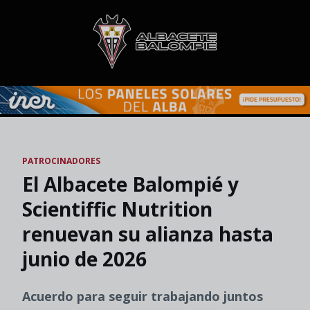
Skip to main content
PATROCINADORES
El Albacete Balompié y
Scientiffic Nutrition
renuevan su alianza hasta
junio de 2026
Acuerdo para seguir trabajando juntos