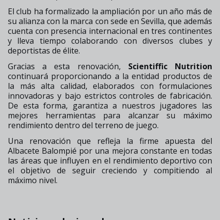
El club ha formalizado la ampliación por un año más de
su alianza con la marca con sede en Sevilla, que además
cuenta con presencia internacional en tres continentes
y lleva tiempo colaborando con diversos clubes y
deportistas de élite.
Gracias a esta renovación,
Scientiffic Nutrition
continuará proporcionando a la entidad productos de
la más alta calidad, elaborados con formulaciones
innovadoras y bajo estrictos controles de fabricación.
De esta forma, garantiza a nuestros jugadores las
mejores herramientas para alcanzar su máximo
rendimiento dentro del terreno de juego.
Una renovación que refleja la firme apuesta del
Albacete Balompié por una mejora constante en todas
las áreas que influyen en el rendimiento deportivo con
el objetivo de seguir creciendo y compitiendo al
máximo nivel.