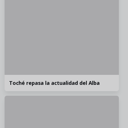
Toché repasa la actualidad del Alba