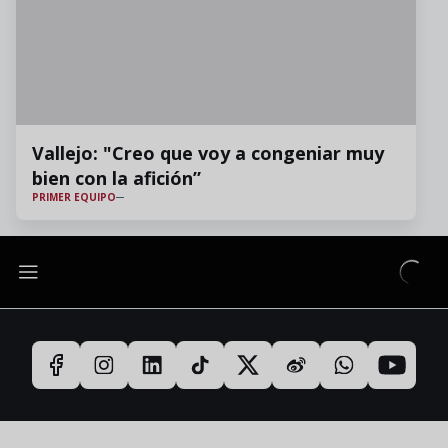
Vallejo: "Creo que voy a congeniar muy
bien con la afición”
PRIMER EQUIPO