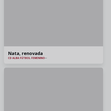
Nata, renovada
CD ALBA FÚTBOL FEMENINO