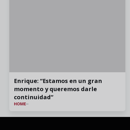
Enrique: “Estamos en un gran
momento y queremos darle
continuidad”
HOME