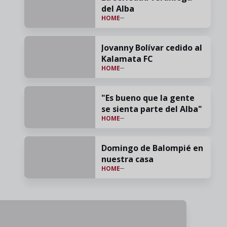
del Alba
HOME
Jovanny Bolívar cedido al
Kalamata FC
HOME
"Es bueno que la gente
se sienta parte del Alba"
HOME
Domingo de Balompié en
nuestra casa
HOME