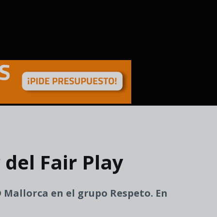
del Fair Play
 Mallorca en el grupo Respeto. En