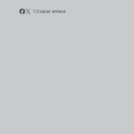
Copiar enlace