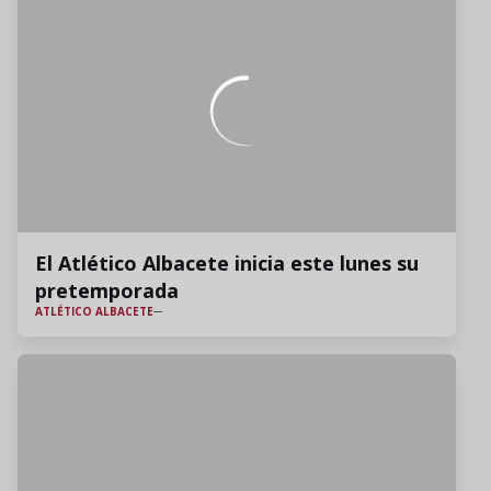
El Atlético Albacete inicia este lunes su
pretemporada
ATLÉTICO ALBACETE