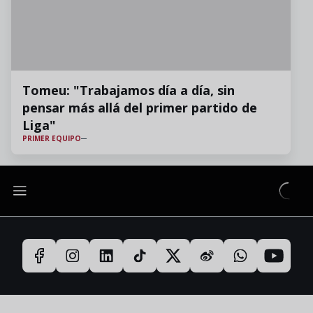
Tomeu: "Trabajamos día a día, sin
pensar más allá del primer partido de
Liga"
PRIMER EQUIPO