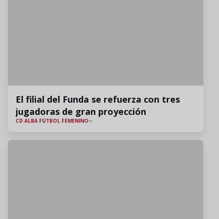
El filial del Funda se refuerza con tres
jugadoras de gran proyección
CD ALBA FÚTBOL FEMENINO