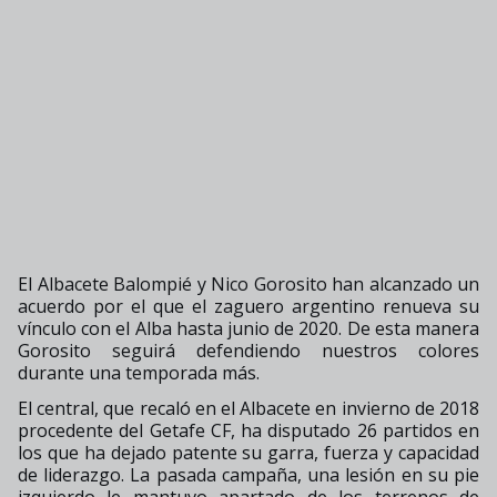
El Albacete Balompié y Nico Gorosito han alcanzado un
acuerdo por el que el zaguero argentino renueva su
vínculo con el Alba hasta junio de 2020. De esta manera
Gorosito seguirá defendiendo nuestros colores
durante una temporada más.
El central, que recaló en el Albacete en invierno de 2018
procedente del Getafe CF, ha disputado 26 partidos en
los que ha dejado patente su garra, fuerza y capacidad
de liderazgo. La pasada campaña, una lesión en su pie
izquierdo le mantuvo apartado de los terrenos de