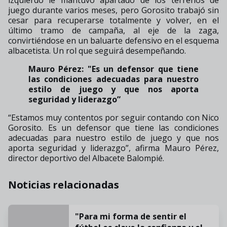
juego durante varios meses, pero Gorosito trabajó sin
cesar para recuperarse totalmente y volver, en el
último tramo de campaña, al eje de la zaga,
convirtiéndose en un baluarte defensivo en el esquema
albacetista. Un rol que seguirá desempeñando.
Mauro Pérez: "Es un defensor que tiene
las condiciones adecuadas para nuestro
estilo de juego y que nos aporta
seguridad y liderazgo”
“Estamos muy contentos por seguir contando con Nico
Gorosito. Es un defensor que tiene las condiciones
adecuadas para nuestro estilo de juego y que nos
aporta seguridad y liderazgo”, afirma Mauro Pérez,
director deportivo del Albacete Balompié.
Noticias relacionadas
"Para mi forma de sentir el