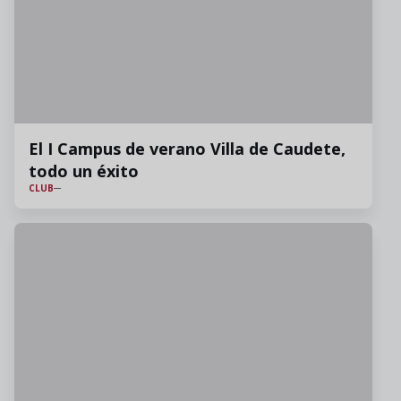
El I Campus de verano Villa de Caudete,
todo un éxito
CLUB