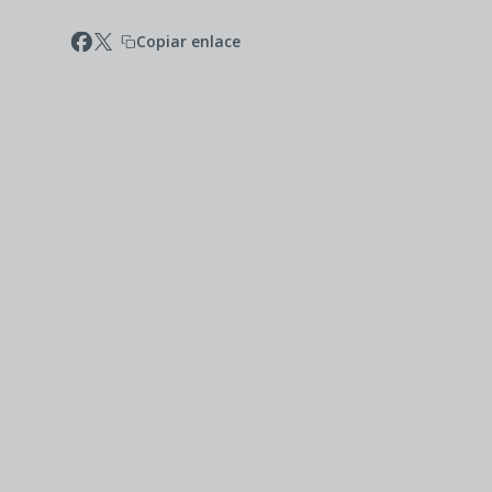
Copiar enlace