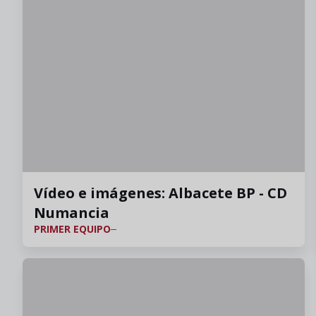
Vídeo e imágenes: Albacete BP - CD
Numancia
PRIMER EQUIPO