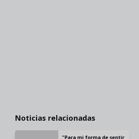
Noticias relacionadas
"Para mi forma de sentir