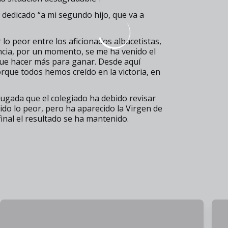
 dedicado “a mi segundo hijo, que va a
lo peor entre los aficionados albacetistas,
ncia, por un momento, se me ha venido el
e hacer más para ganar. Desde aquí
rque todos hemos creído en la victoria, en
jugada que el colegiado ha debido revisar
mido lo peor, pero ha aparecido la Virgen de
inal el resultado se ha mantenido.