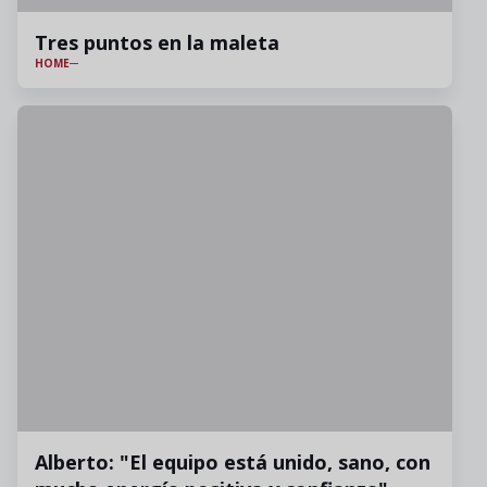
Tres puntos en la maleta
HOME
Alberto: "El equipo está unido, sano, con