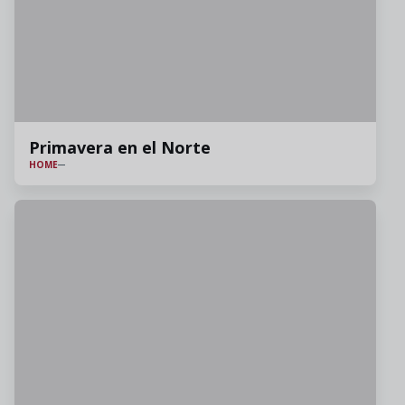
Primavera en el Norte
HOME