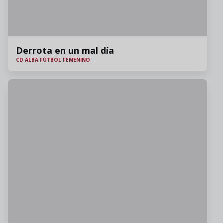
Derrota en un mal día
CD ALBA FÚTBOL FEMENINO