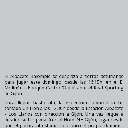
El Albacete Balompié se desplaza a tierras asturianas
para jugar este domingo, desde las 16:15h, en el El
Molinón - Enrique Castro ‘Quini’ ante el Real Sporting
de Gijón.
Para llegar hasta ahí, la expedición albacetista ha
tomado un tren a las 12:30h desde la Estación Albacete
- Los Llanos con dirección a Gijón. Una vez llegue a
destino se hospedará en el Hotel NH Gijón, lugar desde
que el partirá al estadio rojiblanco el propio domingo