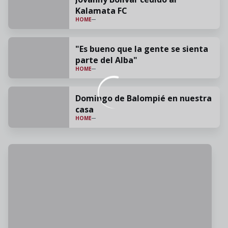
Kalamata FC
HOME
"Es bueno que la gente se sienta
parte del Alba"
HOME
Domingo de Balompié en nuestra
casa
HOME