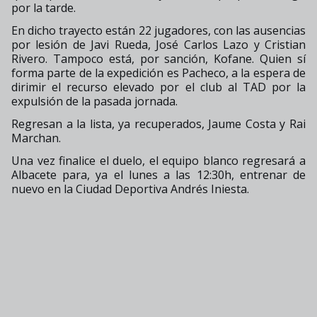
por la tarde.
En dicho trayecto están 22 jugadores, con las ausencias
por lesión de Javi Rueda, José Carlos Lazo y Cristian
Rivero. Tampoco está, por sanción, Kofane. Quien sí
forma parte de la expedición es Pacheco, a la espera de
dirimir el recurso elevado por el club al TAD por la
expulsión de la pasada jornada.
Regresan a la lista, ya recuperados, Jaume Costa y Rai
Marchan.
Una vez finalice el duelo, el equipo blanco regresará a
Albacete para, ya el lunes a las 12:30h, entrenar de
nuevo en la Ciudad Deportiva Andrés Iniesta.