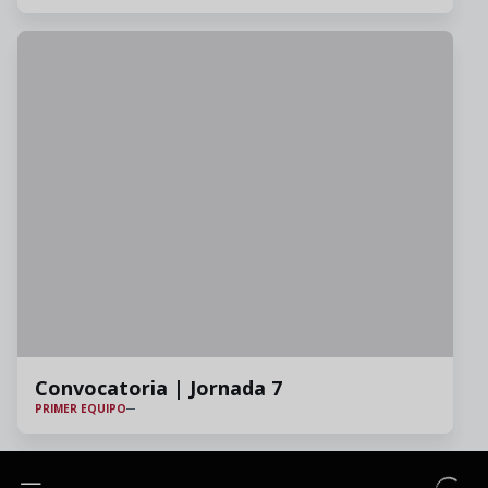
Convocatoria | Jornada 7
PRIMER EQUIPO