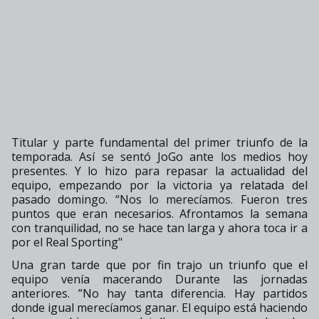
Titular y parte fundamental del primer triunfo de la
temporada. Así se sentó JoGo ante los medios hoy
presentes. Y lo hizo para repasar la actualidad del
equipo, empezando por la victoria ya relatada del
pasado domingo. “Nos lo merecíamos. Fueron tres
puntos que eran necesarios. Afrontamos la semana
con tranquilidad, no se hace tan larga y ahora toca ir a
por el Real Sporting"
Una gran tarde que por fin trajo un triunfo que el
equipo venía macerando Durante las jornadas
anteriores. ”No hay tanta diferencia. Hay partidos
donde igual merecíamos ganar. El equipo está haciendo