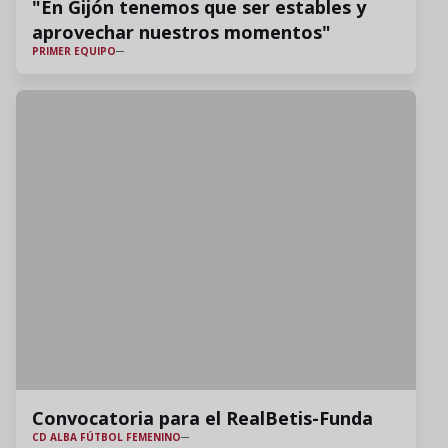
"En Gijón tenemos que ser estables y
aprovechar nuestros momentos"
PRIMER EQUIPO
Convocatoria para el RealBetis-Funda
CD ALBA FÚTBOL FEMENINO