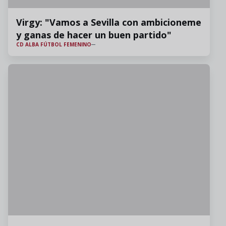
Virgy: "Vamos a Sevilla con ambicioneme
y ganas de hacer un buen partido"
CD ALBA FÚTBOL FEMENINO