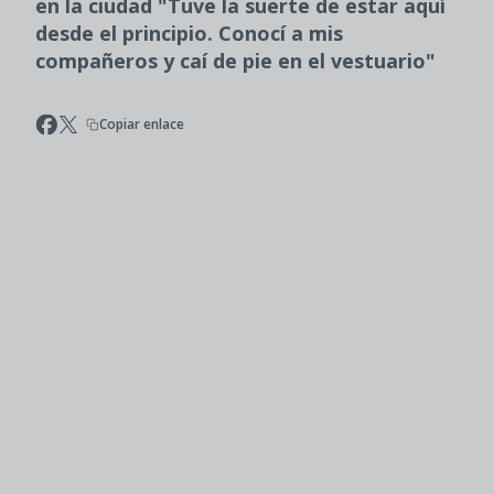
en la ciudad "Tuve la suerte de estar aquí
desde el principio. Conocí a mis
compañeros y caí de pie en el vestuario"
Copiar enlace