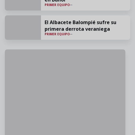
PRIMER EQUIPO
El Albacete Balompié sufre su
primera derrota veraniega
PRIMER EQUIPO